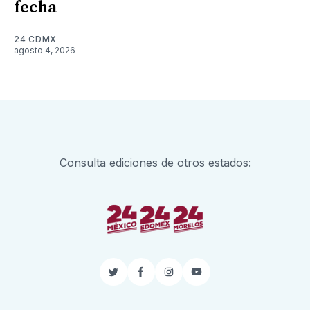
fecha
24 CDMX
agosto 4, 2026
Consulta ediciones de otros estados:
Twitter
Facebook
Instagram
YouTube