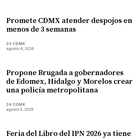
Promete CDMX atender despojos en
menos de 3 semanas
24 CDMX
agosto 6, 2026
Propone Brugada a gobernadores
de Edomex, Hidalgo y Morelos crear
una policía metropolitana
24 CDMX
agosto 5, 2026
Feria del Libro del IPN 2026 ya tiene