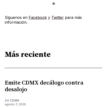
Síguenos en
Facebook
y
Twitter
para más
información.
Más reciente
Emite CDMX decálogo contra
desalojo
24 CDMX
agosto 7, 2026