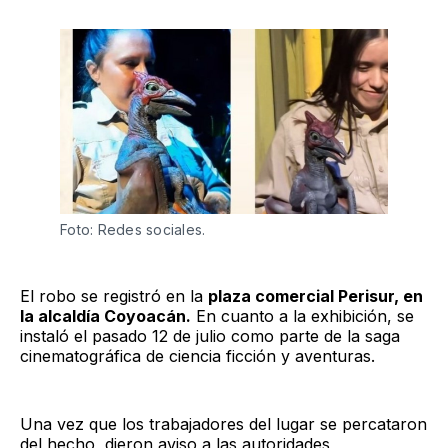
Foto: Redes sociales.
El robo se registró en la
plaza comercial Perisur, en
la alcaldía Coyoacán.
En cuanto a la exhibición, se
instaló el pasado 12 de julio como parte de la saga
cinematográfica de ciencia ficción y aventuras.
Una vez que los trabajadores del lugar se percataron
del hecho, dieron aviso a las autoridades