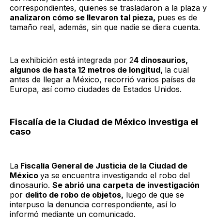
correspondientes, quienes se trasladaron a la plaza y
analizaron cómo se llevaron tal pieza,
pues es de
tamaño real, además, sin que nadie se diera cuenta.
La exhibición está integrada por 2
4 dinosaurios,
algunos de hasta 12 metros de longitud,
la cual
antes de llegar a México, recorrió varios países de
Europa, así como ciudades de Estados Unidos.
Fiscalía de la Ciudad de México investiga el
caso
La
Fiscalía General de Justicia de la Ciudad de
México
ya se encuentra investigando el robo del
dinosaurio.
Se abrió una carpeta de investigación
por
delito de robo de objetos,
luego de que se
interpuso la denuncia correspondiente, así lo
informó mediante un comunicado.