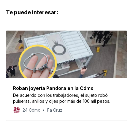
Te puede interesar:
Roban joyería Pandora en la Cdmx
De acuerdo con los trabajadores, el sujeto robó
pulseras, anillos y dijes por más de 100 mil pesos.
24 Cdmx
Fa Cruz