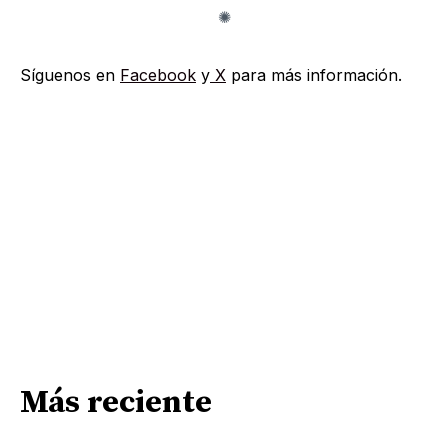
Síguenos en
Facebook
y
X
para más información.
Más reciente