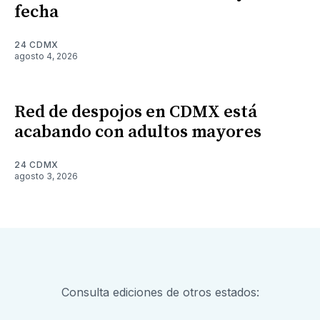
fecha
24 CDMX
agosto 4, 2026
Red de despojos en CDMX está
acabando con adultos mayores
24 CDMX
agosto 3, 2026
Consulta ediciones de otros estados: