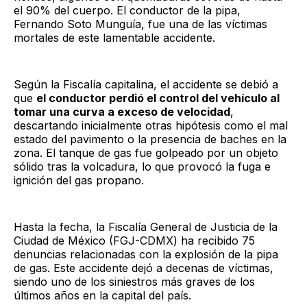
el 90% del cuerpo. El conductor de la pipa,
Fernando Soto Munguía, fue una de las víctimas
mortales de este lamentable accidente.
Según la Fiscalía capitalina, el accidente se debió a
que
el conductor perdió el control del vehículo al
tomar una curva a exceso de velocidad
,
descartando inicialmente otras hipótesis como el mal
estado del pavimento o la presencia de baches en la
zona. El tanque de gas fue golpeado por un objeto
sólido tras la volcadura, lo que provocó la fuga e
ignición del gas propano.
Hasta la fecha, la Fiscalía General de Justicia de la
Ciudad de México (FGJ-CDMX) ha recibido 75
denuncias relacionadas con la explosión de la pipa
de gas. Este accidente dejó a decenas de víctimas,
siendo uno de los siniestros más graves de los
últimos años en la capital del país.