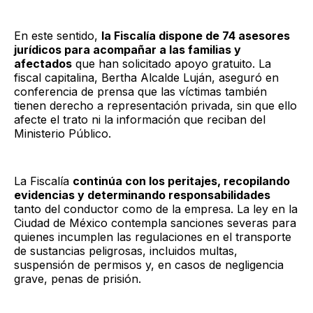
En este sentido,
la Fiscalía dispone de 74 asesores
jurídicos para acompañar a las familias y
afectados
que han solicitado apoyo gratuito. La
fiscal capitalina, Bertha Alcalde Luján, aseguró en
conferencia de prensa que las víctimas también
tienen derecho a representación privada, sin que ello
afecte el trato ni la información que reciban del
Ministerio Público.
La Fiscalía
continúa con los peritajes, recopilando
evidencias y determinando responsabilidades
tanto del conductor como de la empresa. La ley en la
Ciudad de México contempla sanciones severas para
quienes incumplen las regulaciones en el transporte
de sustancias peligrosas, incluidos multas,
suspensión de permisos y, en casos de negligencia
grave, penas de prisión.