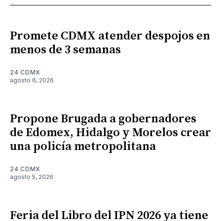
Promete CDMX atender despojos en
menos de 3 semanas
24 CDMX
agosto 6, 2026
Propone Brugada a gobernadores
de Edomex, Hidalgo y Morelos crear
una policía metropolitana
24 CDMX
agosto 5, 2026
Feria del Libro del IPN 2026 ya tiene