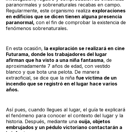
paranormales y sobrenaturales recabas en campo.
Regularmente, este organismo realiza
exploraciones
en edificios que se dicen tienen alguna presencia
paranormal,
con el fin de comprobar la existencia de
fenómenos sobrenaturales.
En esta ocasión,
la exploración se realizará en cine
Futurama, donde los trabajadores del lugar
afirman que ha visto a una niña fantasma
, de
aproximadamente 7 años de edad, con vestido
blanco y que bota una pelota. De manera
extraoficial, se dice que la niña
fue víctima de un
incendio que se registró en el lugar hace varios
años.
Así pues, cuando llegues al lugar, el guía te explicará
el fenómeno para conocer el contexto del lugar y la
historia. Después, mediante una
ouija, objetos
embrujados y un pédulo victoriano contactarán a