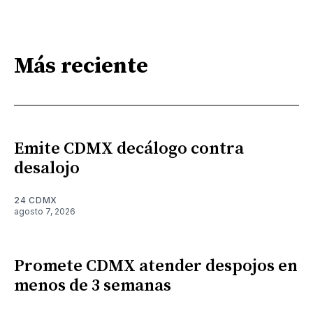
Más reciente
Emite CDMX decálogo contra
desalojo
24 CDMX
agosto 7, 2026
Promete CDMX atender despojos en
menos de 3 semanas