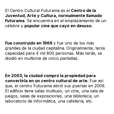
El Centro Cultural Futurama es el
Centro de la
Juventud, Arte y Cultura, normalmente llamado
Futurama.
Se encuentra en el emplazamiento de un
célebre y
popular cine que cayó en desuso.
Fue construido en 1969
y fue uno de los más
grandes de la ciudad capitalina. Originalmente, tenía
capacidad para 4 mil 800 personas. Más tarde, se
dividió en multicine de cinco pantallas.
En 2003, la ciudad compró la propiedad para
convertirla en un centro cultural de arte.
Fue así
que, el centro Futurama abrió sus puertas en 2009.
El edificio tiene salas multiuso, un cine, una sala de
juegos, salas de exposiciones, una biblioteca, un
laboratorio de informática, una cafetería, etc.