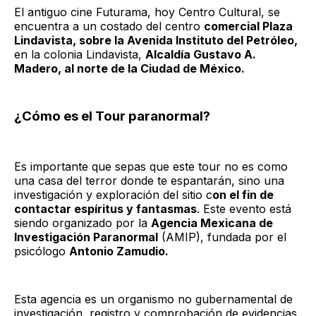
El antiguo cine Futurama, hoy Centro Cultural, se
encuentra a un costado del centro
comercial Plaza
Lindavista, sobre la Avenida Instituto del Petróleo,
en la colonia Lindavista,
Alcaldía Gustavo A.
Madero, al norte de la Ciudad de México.
¿Cómo es el Tour paranormal?
Es importante que sepas que este tour no es como
una casa del terror donde te espantarán, sino una
investigación y exploración del sitio c
on el fin de
contactar espíritus y fantasmas
. Este evento está
siendo organizado por la
Agencia Mexicana de
Investigación Paranormal
(AMIP), fundada por el
psicólogo
Antonio Zamudio.
Esta agencia es un organismo no gubernamental de
investigación, registro y comprobación de evidencias