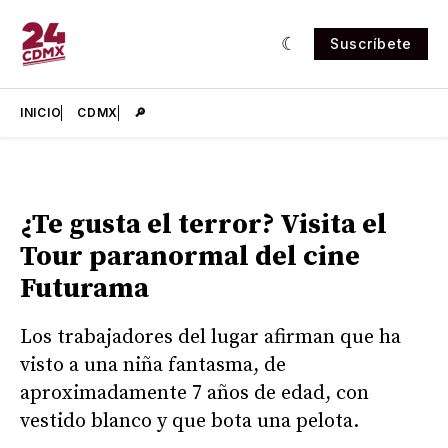
Suscríbete
INICIO
CDMX
🔎
¿Te gusta el terror? Visita el
Tour paranormal del cine
Futurama
Los trabajadores del lugar afirman que ha
visto a una niña fantasma, de
aproximadamente 7 años de edad, con
vestido blanco y que bota una pelota.