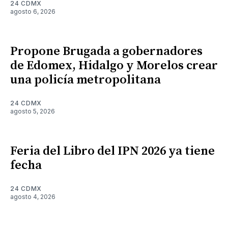
24 CDMX
agosto 6, 2026
Propone Brugada a gobernadores
de Edomex, Hidalgo y Morelos crear
una policía metropolitana
24 CDMX
agosto 5, 2026
Feria del Libro del IPN 2026 ya tiene
fecha
24 CDMX
agosto 4, 2026