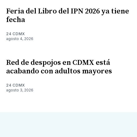
Feria del Libro del IPN 2026 ya tiene
fecha
24 CDMX
agosto 4, 2026
Red de despojos en CDMX está
acabando con adultos mayores
24 CDMX
agosto 3, 2026