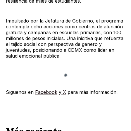
resiliencia de miles de estudiantes.
Impulsado por la Jefatura de Gobierno, el programa
contempla ocho acciones como centros de atención
gratuita y campañas en escuelas primarias, con 100
millones de pesos iniciales. Una inicitiva que refuerza
el tejido social con perspectiva de género y
juventudes, posicionando a CDMX como líder en
salud emocional pública.
Síguenos en
Facebook
y
X
para más información.