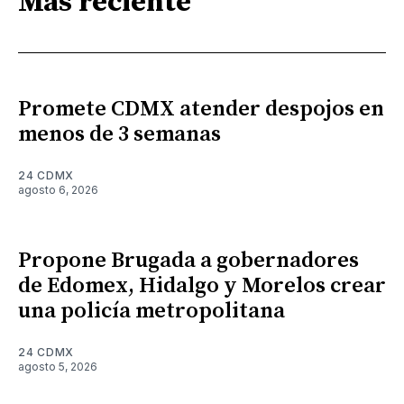
Más reciente
Promete CDMX atender despojos en
menos de 3 semanas
24 CDMX
agosto 6, 2026
Propone Brugada a gobernadores
de Edomex, Hidalgo y Morelos crear
una policía metropolitana
24 CDMX
agosto 5, 2026