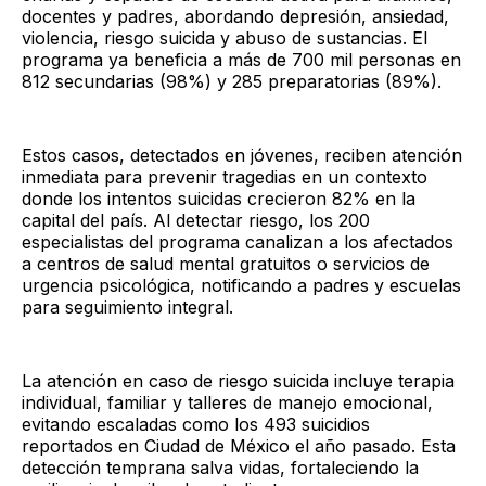
docentes y padres, abordando depresión, ansiedad,
violencia, riesgo suicida y abuso de sustancias. El
programa ya beneficia a más de 700 mil personas en
812 secundarias (98%) y 285 preparatorias (89%).
Estos casos, detectados en jóvenes, reciben atención
inmediata para prevenir tragedias en un contexto
donde los intentos suicidas crecieron 82% en la
capital del país. Al detectar riesgo, los 200
especialistas del programa canalizan a los afectados
a centros de salud mental gratuitos o servicios de
urgencia psicológica, notificando a padres y escuelas
para seguimiento integral.
La atención en caso de riesgo suicida incluye terapia
individual, familiar y talleres de manejo emocional,
evitando escaladas como los 493 suicidios
reportados en Ciudad de México el año pasado. Esta
detección temprana salva vidas, fortaleciendo la