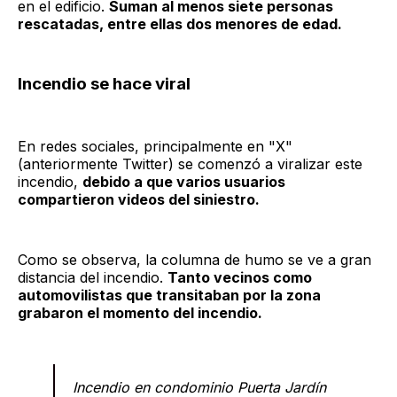
en el edificio.
Suman al menos siete personas
rescatadas, entre ellas dos menores de edad.
Incendio se hace viral
En redes sociales, principalmente en "X"
(anteriormente Twitter) se comenzó a viralizar este
incendio,
debido a que varios usuarios
compartieron videos del siniestro.
Como se observa, la columna de humo se ve a gran
distancia del incendio.
Tanto vecinos como
automovilistas que transitaban por la zona
grabaron el momento del incendio.
Incendio en condominio Puerta Jardín