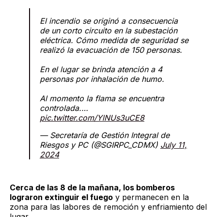
El incendio se originó a consecuencia
de un corto circuito en la subestación
eléctrica. Cómo medida de seguridad se
realizó la evacuación de 150 personas.
En el lugar se brinda atención a 4
personas por inhalación de humo.
Al momento la flama se encuentra
controlada.…
pic.twitter.com/YlNUs3uCE8
— Secretaría de Gestión Integral de
Riesgos y PC (@SGIRPC_CDMX)
July 11,
2024
Cerca de las 8 de la mañana, los bomberos
lograron extinguir el fuego
y permanecen en la
zona para las labores de remoción y enfriamiento del
lugar.