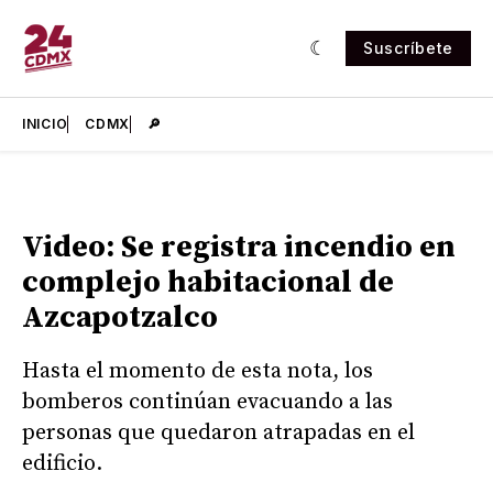
Suscríbete
INICIO
CDMX
🔎
Video: Se registra incendio en
complejo habitacional de
Azcapotzalco
Hasta el momento de esta nota, los
bomberos continúan evacuando a las
personas que quedaron atrapadas en el
edificio.