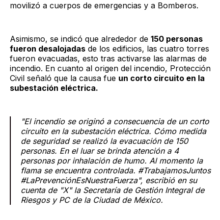
movilizó a cuerpos de emergencias y a Bomberos.
Asimismo, se indicó que alrededor de
150 personas
fueron desalojadas
de los edificios, las cuatro torres
fueron evacuadas, esto tras activarse las alarmas de
incendio. En cuanto al origen del incendio, Protección
Civil señaló que la causa fue
un corto circuito en la
subestación eléctrica.
"El incendio se originó a consecuencia de un corto
circuito en la subestación eléctrica. Cómo medida
de seguridad se realizó la evacuación de 150
personas. En el luar se brinda atención a 4
personas por inhalación de humo. Al momento la
flama se encuentra controlada. #TrabajamosJuntos
#LaPrevenciónEsNuestraFuerza", escribió en su
cuenta de "X" la Secretaría de Gestión Integral de
Riesgos y PC de la Ciudad de México.