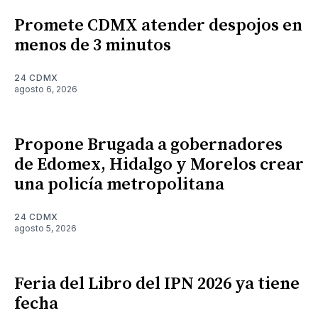
Promete CDMX atender despojos en
menos de 3 minutos
24 CDMX
agosto 6, 2026
Propone Brugada a gobernadores
de Edomex, Hidalgo y Morelos crear
una policía metropolitana
24 CDMX
agosto 5, 2026
Feria del Libro del IPN 2026 ya tiene
fecha