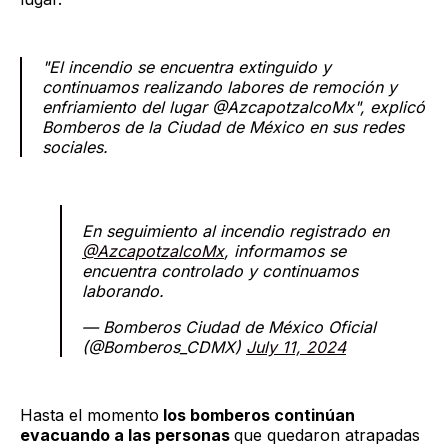
"El incendio se encuentra extinguido y
continuamos realizando labores de remoción y
enfriamiento del lugar @AzcapotzalcoMx", explicó
Bomberos de la Ciudad de México en sus redes
sociales.
En seguimiento al incendio registrado en
@AzcapotzalcoMx
, informamos se
encuentra controlado y continuamos
laborando.
— Bomberos Ciudad de México Oficial
(@Bomberos_CDMX)
July 11, 2024
Hasta el momento
los bomberos continúan
evacuando a las personas
que quedaron atrapadas