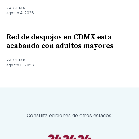
24 CDMX
agosto 4, 2026
Red de despojos en CDMX está
acabando con adultos mayores
24 CDMX
agosto 3, 2026
Consulta ediciones de otros estados: