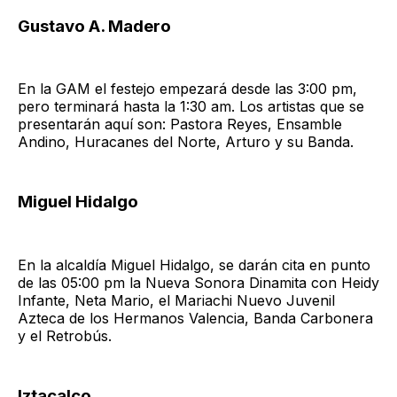
Gustavo A. Madero
En la GAM el festejo empezará desde las 3:00 pm,
pero terminará hasta la 1:30 am. Los artistas que se
presentarán aquí son: Pastora Reyes, Ensamble
Andino, Huracanes del Norte, Arturo y su Banda.
Miguel Hidalgo
En la alcaldía Miguel Hidalgo, se darán cita en punto
de las 05:00 pm la Nueva Sonora Dinamita con Heidy
Infante, Neta Mario, el Mariachi Nuevo Juvenil
Azteca de los Hermanos Valencia, Banda Carbonera
y el Retrobús.
Iztacalco