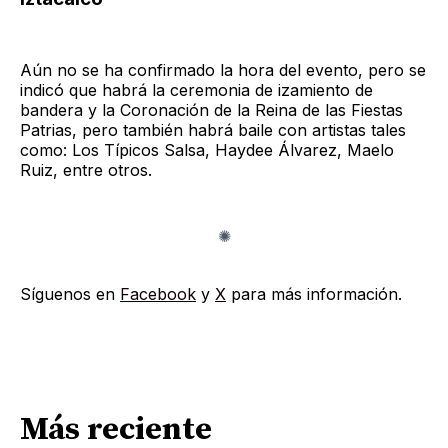
Aún no se ha confirmado la hora del evento, pero se
indicó que habrá la ceremonia de izamiento de
bandera y la Coronación de la Reina de las Fiestas
Patrias, pero también habrá baile con artistas tales
como: Los Típicos Salsa, Haydee Álvarez, Maelo
Ruiz, entre otros.
Síguenos en
Facebook
y
X
para más información.
Más reciente