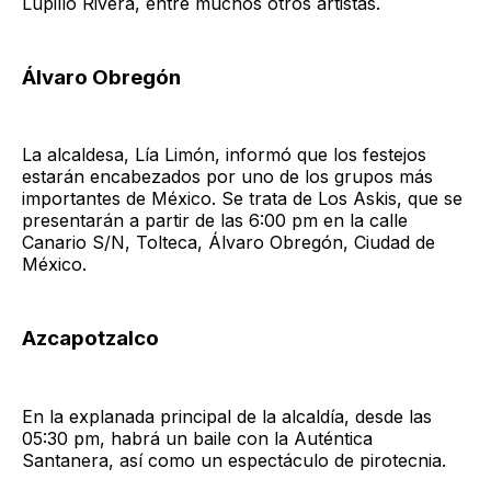
Lupillo Rivera, entre muchos otros artistas.
Álvaro Obregón
La alcaldesa, Lía Limón, informó que los festejos
estarán encabezados por uno de los grupos más
importantes de México. Se trata de Los Askis, que se
presentarán a partir de las 6:00 pm en la calle
Canario S/N, Tolteca, Álvaro Obregón, Ciudad de
México.
Azcapotzalco
En la explanada principal de la alcaldía, desde las
05:30 pm, habrá un baile con la Auténtica
Santanera, así como un espectáculo de pirotecnia.