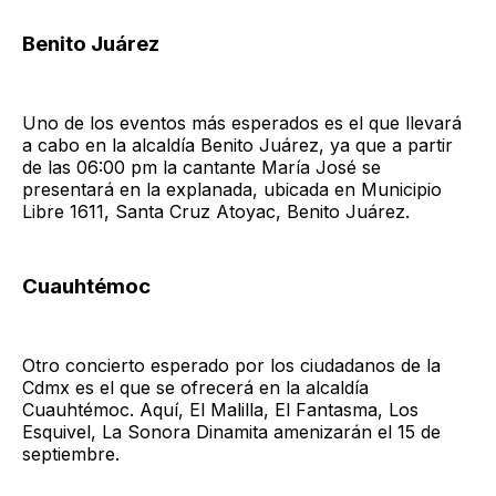
Benito Juárez
Uno de los eventos más esperados es el que llevará
a cabo en la alcaldía Benito Juárez, ya que a partir
de las 06:00 pm la cantante María José se
presentará en la explanada, ubicada en Municipio
Libre 1611, Santa Cruz Atoyac, Benito Juárez.
Cuauhtémoc
Otro concierto esperado por los ciudadanos de la
Cdmx es el que se ofrecerá en la alcaldía
Cuauhtémoc. Aquí, El Malilla, El Fantasma, Los
Esquivel, La Sonora Dinamita amenizarán el 15 de
septiembre.