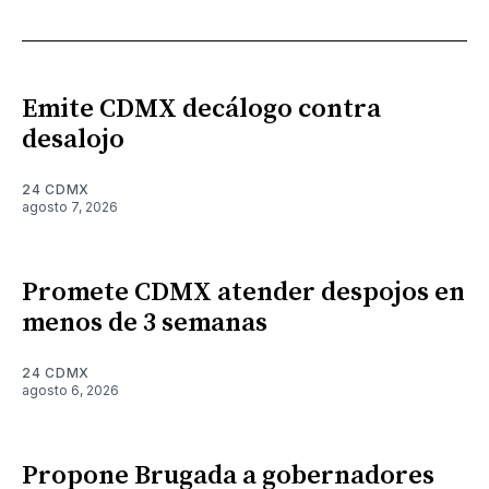
Emite CDMX decálogo contra
desalojo
24 CDMX
agosto 7, 2026
Promete CDMX atender despojos en
menos de 3 semanas
24 CDMX
agosto 6, 2026
Propone Brugada a gobernadores